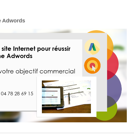
e Adwords