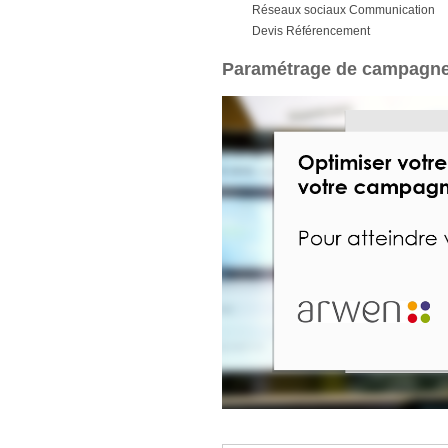
Réseaux sociaux
Communication
Devis
Référencement
Paramétrage de campagn